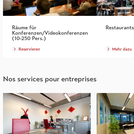
Räume für
Restaurants
Konferenzen/Videokonferenzen
(10-250 Pers.)
Reservieren
Mehr dazu
Nos services pour entreprises