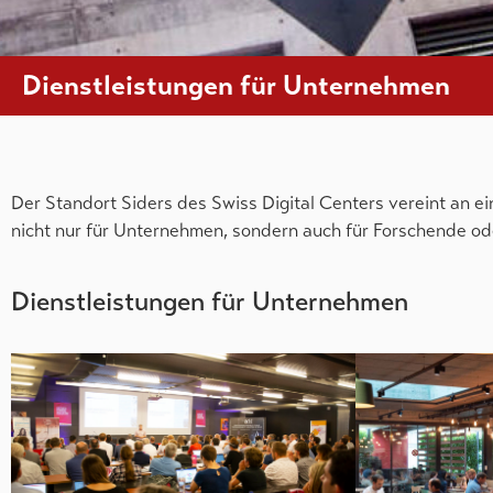
Dienstleistungen für Unternehmen
Der Standort Siders des Swiss Digital Centers vereint an e
nicht nur für Unternehmen, sondern auch für Forschende oder
Dienstleistungen für Unternehmen