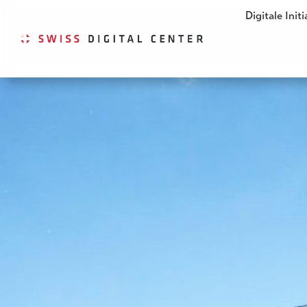
Digitale Init