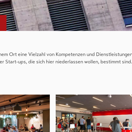
inem Ort eine Vielzahl von Kompetenzen und Dienstleistungen
 Start-ups, die sich hier niederlassen wollen, bestimmt sind