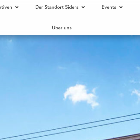
iativen
Der Standort Siders
Events
Über uns