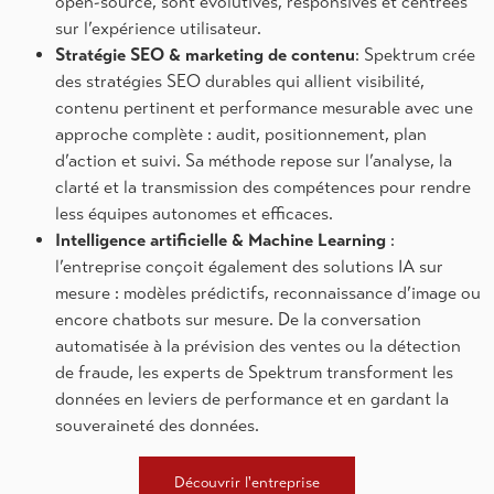
open-source, sont évolutives, responsives et centrées
sur l’expérience utilisateur.
Stratégie SEO & marketing de contenu
: Spektrum crée
des stratégies SEO durables qui allient visibilité,
contenu pertinent et performance mesurable avec une
approche complète : audit, positionnement, plan
d’action et suivi. Sa méthode repose sur l’analyse, la
clarté et la transmission des compétences pour rendre
less équipes autonomes et efficaces.
Intelligence artificielle & Machine Learning
:
l’entreprise conçoit également des solutions IA sur
mesure : modèles prédictifs, reconnaissance d’image ou
encore chatbots sur mesure. De la conversation
automatisée à la prévision des ventes ou la détection
de fraude, les experts de Spektrum transforment les
données en leviers de performance et en gardant la
souveraineté des données.
Découvrir l'entreprise