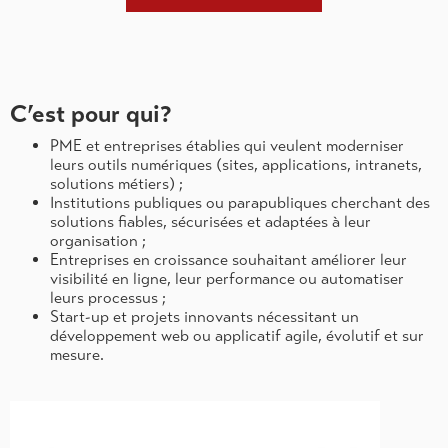
C’est pour qui?
PME et entreprises établies qui veulent moderniser
leurs outils numériques (sites, applications, intranets,
solutions métiers) ;
Institutions publiques ou parapubliques cherchant des
solutions fiables, sécurisées et adaptées à leur
organisation ;
Entreprises en croissance souhaitant améliorer leur
visibilité en ligne, leur performance ou automatiser
leurs processus ;
Start-up et projets innovants nécessitant un
développement web ou applicatif agile, évolutif et sur
mesure.