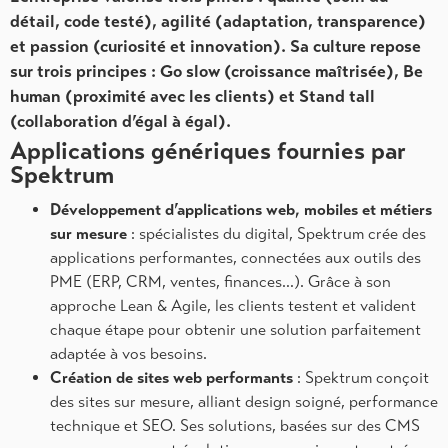
détail, code testé), agilité (adaptation, transparence)
et passion (curiosité et innovation). Sa culture repose
sur trois principes : Go slow (croissance maîtrisée), Be
human (proximité avec les clients) et Stand tall
(collaboration d’égal à égal).
Applications génériques fournies par
Spektrum
Développement d’applications web, mobiles et métiers
sur mesure
: spécialistes du digital, Spektrum crée des
applications performantes, connectées aux outils des
PME (ERP, CRM, ventes, finances…). Grâce à son
approche Lean & Agile, les clients testent et valident
chaque étape pour obtenir une solution parfaitement
adaptée à vos besoins.
Création de sites web performants
: Spektrum conçoit
des sites sur mesure, alliant design soigné, performance
technique et SEO. Ses solutions, basées sur des CMS