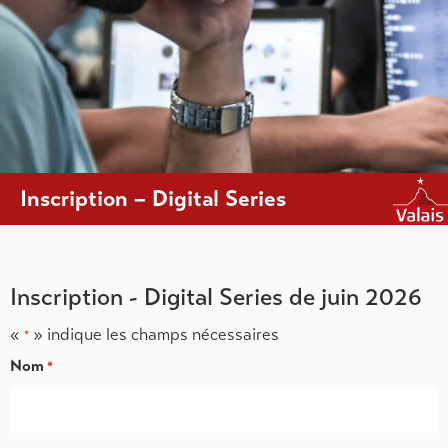
Inscription – Digital Series
Inscription - Digital Series de juin 2026
«
» indique les champs nécessaires
*
Nom
*