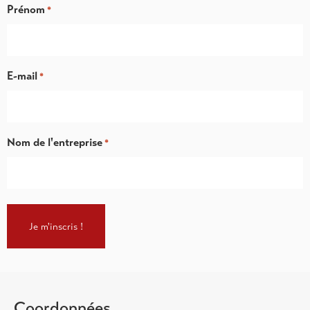
Prénom
*
E-mail
*
Nom de l'entreprise
*
Coordonnées