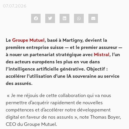
07.07.2026
Le
Groupe Mutuel
, basé à Martigny, devient la
première entreprise suisse — et le premier assureur —
à nouer un partenariat stratégique avec
Mistral
, l’un
des acteurs européens les plus en vue dans
l’intelligence artificielle générative. Objectif :
accélérer l’utilisation d’une IA souveraine au service
des assurés.
« Je me réjouis de cette collaboration qui va nous
permettre d’acquérir rapidement de nouvelles
compétences et d’accélérer notre développement
digital en faveur de nos assurés », note Thomas Boyer,
CEO du Groupe Mutuel.