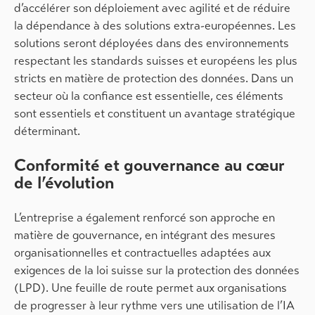
d’accélérer son déploiement avec agilité et de réduire
la dépendance à des solutions extra-européennes. Les
solutions seront déployées dans des environnements
respectant les standards suisses et européens les plus
stricts en matière de protection des données. Dans un
secteur où la confiance est essentielle, ces éléments
sont essentiels et constituent un avantage stratégique
déterminant.
Conformité et gouvernance au cœur
de l’évolution
L’entreprise a également renforcé son approche en
matière de gouvernance, en intégrant des mesures
organisationnelles et contractuelles adaptées aux
exigences de la loi suisse sur la protection des données
(LPD). Une feuille de route permet aux organisations
de progresser à leur rythme vers une utilisation de l’IA