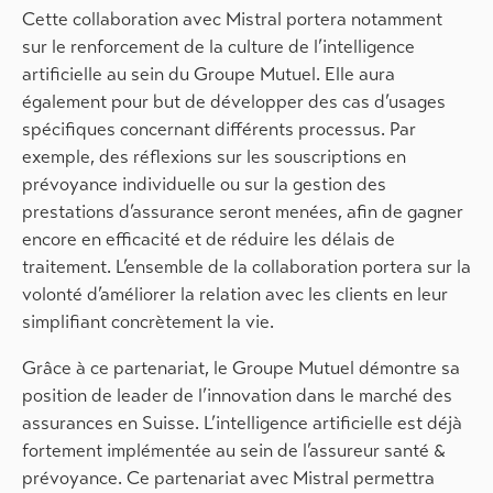
Cette collaboration avec Mistral portera notamment
sur le renforcement de la culture de l’intelligence
artificielle au sein du Groupe Mutuel. Elle aura
également pour but de développer des cas d’usages
spécifiques concernant différents processus. Par
exemple, des réflexions sur les souscriptions en
prévoyance individuelle ou sur la gestion des
prestations d’assurance seront menées, afin de gagner
encore en efficacité et de réduire les délais de
traitement. L’ensemble de la collaboration portera sur la
volonté d’améliorer la relation avec les clients en leur
simplifiant concrètement la vie.
Grâce à ce partenariat, le Groupe Mutuel démontre sa
position de leader de l’innovation dans le marché des
assurances en Suisse. L’intelligence artificielle est déjà
fortement implémentée au sein de l’assureur santé &
prévoyance. Ce partenariat avec Mistral permettra