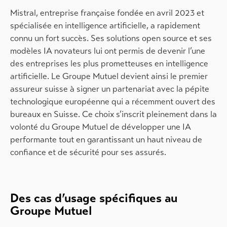
Mistral, entreprise française fondée en avril 2023 et
spécialisée en intelligence artificielle, a rapidement
connu un fort succès. Ses solutions open source et ses
modèles IA novateurs lui ont permis de devenir l’une
des entreprises les plus prometteuses en intelligence
artificielle. Le Groupe Mutuel devient ainsi le premier
assureur suisse à signer un partenariat avec la pépite
technologique européenne qui a récemment ouvert des
bureaux en Suisse. Ce choix s’inscrit pleinement dans la
volonté du Groupe Mutuel de développer une IA
performante tout en garantissant un haut niveau de
confiance et de sécurité pour ses assurés.
Des cas d’usage spécifiques au
Groupe Mutuel