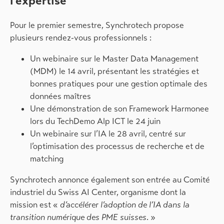
l’expertise
Pour le premier semestre, Synchrotech propose
plusieurs rendez-vous professionnels :
Un webinaire sur le Master Data Management
(MDM) le 14 avril, présentant les stratégies et
bonnes pratiques pour une gestion optimale des
données maîtres
Une démonstration de son Framework Harmonee
lors du TechDemo Alp ICT le 24 juin
Un webinaire sur l’IA le 28 avril, centré sur
l’optimisation des processus de recherche et de
matching
Synchrotech annonce également son entrée au Comité
industriel du Swiss AI Center, organisme dont la
mission est «
d’accélérer l’adoption de l’IA dans la
transition numérique des PME suisses
. »