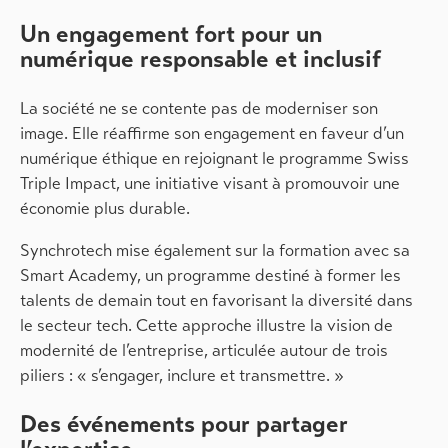
Un engagement fort pour un
numérique responsable et inclusif
La société ne se contente pas de moderniser son
image. Elle réaffirme son engagement en faveur d’un
numérique éthique en rejoignant le programme Swiss
Triple Impact, une initiative visant à promouvoir une
économie plus durable.
Synchrotech mise également sur la formation avec sa
Smart Academy, un programme destiné à former les
talents de demain tout en favorisant la diversité dans
le secteur tech. Cette approche illustre la vision de
modernité de l’entreprise, articulée autour de trois
piliers : « s’engager, inclure et transmettre. »
Des événements pour partager