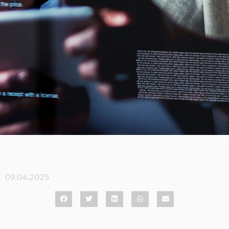
09.04.2025