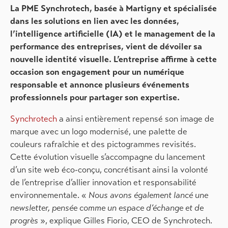
La PME Synchrotech, basée à Martigny et spécialisée
dans les solutions en lien avec les données,
l’intelligence artificielle (IA) et le management de la
performance des entreprises, vient de dévoiler sa
nouvelle identité visuelle. L’entreprise affirme à cette
occasion son engagement pour un numérique
responsable et annonce plusieurs événements
professionnels pour partager son expertise.
Synchrotech
a ainsi entièrement repensé son image de
marque avec un logo modernisé, une palette de
couleurs rafraîchie et des pictogrammes revisités.
Cette évolution visuelle s’accompagne du lancement
d’un site web éco-conçu, concrétisant ainsi la volonté
de l’entreprise d’allier innovation et responsabilité
environnementale. «
Nous avons également lancé une
newsletter, pensée comme un espace d’échange et de
progrès
», explique Gilles Fiorio, CEO de Synchrotech.