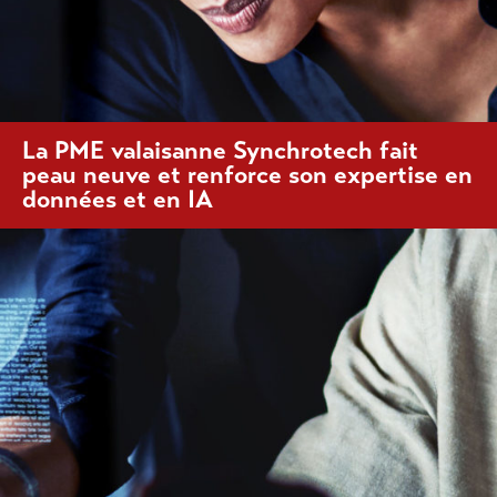
La PME valaisanne Synchrotech fait
peau neuve et renforce son expertise en
données et en IA