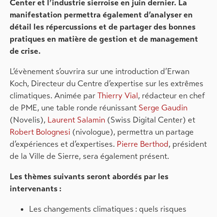
Center et l’industrie sierroise en juin dernier. La
manifestation permettra également d’analyser en
détail les répercussions et de partager des bonnes
pratiques en matière de gestion et de management
de crise.
L’évènement s’ouvrira sur une introduction d’Erwan
Koch, Directeur du Centre d’expertise sur les extrêmes
climatiques. Animée par
Thierry Vial
, rédacteur en chef
de PME, une table ronde réunissant
Serge Gaudin
(Novelis),
Laurent Salamin
(Swiss Digital Center) et
Robert Bolognesi
(nivologue), permettra un partage
d’expériences et d’expertises.
Pierre Berthod
, président
de la Ville de Sierre, sera également présent.
Les thèmes suivants seront abordés par les
intervenants :
Les changements climatiques : quels risques