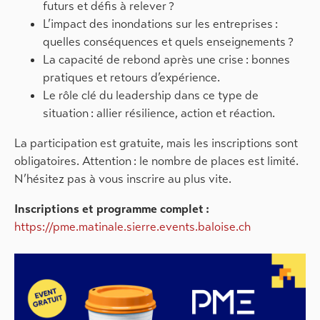
futurs et défis à relever ?
L’impact des inondations sur les entreprises :
quelles conséquences et quels enseignements ?
La capacité de rebond après une crise : bonnes
pratiques et retours d’expérience.
Le rôle clé du leadership dans ce type de
situation : allier résilience, action et réaction.
La participation est gratuite, mais les inscriptions sont
obligatoires. Attention : le nombre de places est limité.
N’hésitez pas à vous inscrire au plus vite.
Inscriptions et programme complet :
https://pme.matinale.sierre.events.baloise.ch