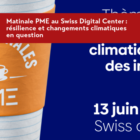
Matinale PME au Swiss Digital Center :
résilience et changements climatiques
en question