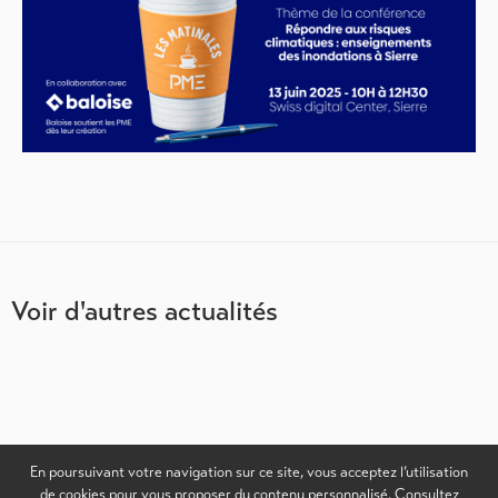
Voir d'autres actualités
En poursuivant votre navigation sur ce site, vous acceptez l’utilisation
de cookies pour vous proposer du contenu personnalisé. Consultez