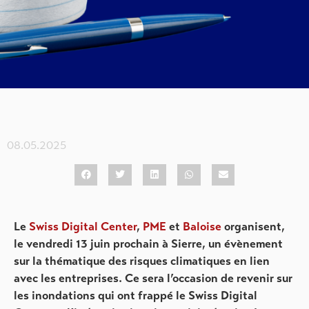
08.05.2025
Le
Swiss Digital Center
,
PME
et
Baloise
organisent,
le vendredi 13 juin prochain à Sierre, un évènement
sur la thématique des risques climatiques en lien
avec les entreprises. Ce sera l’occasion de revenir sur
les inondations qui ont frappé le Swiss Digital