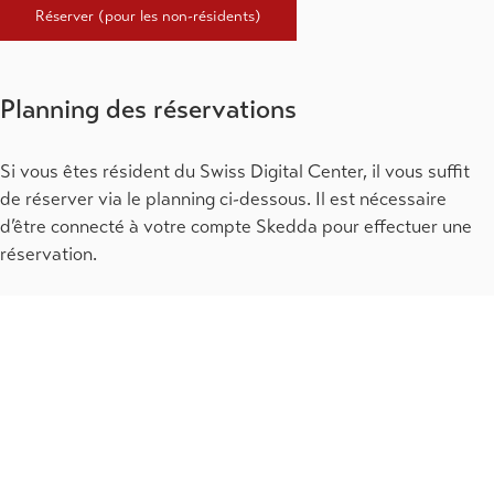
Réserver (pour les non-résidents)
Planning des réservations
Si vous êtes résident du Swiss Digital Center, il vous suffit
de réserver via le planning ci-dessous. Il est nécessaire
d’être connecté à votre compte Skedda pour effectuer une
réservation.