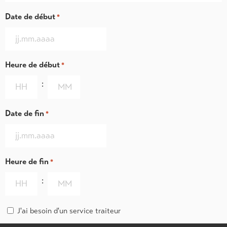
Date de début
*
Heure de début
*
:
Date de fin
*
Heure de fin
*
:
Traiteur
J'ai besoin d'un service traiteur