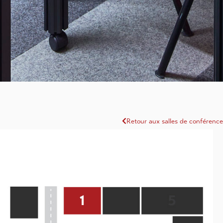
Retour aux salles de conférence