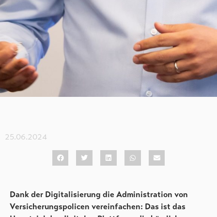
25.06.2024
Dank der Digitalisierung die Administration von
Versicherungspolicen vereinfachen: Das ist das