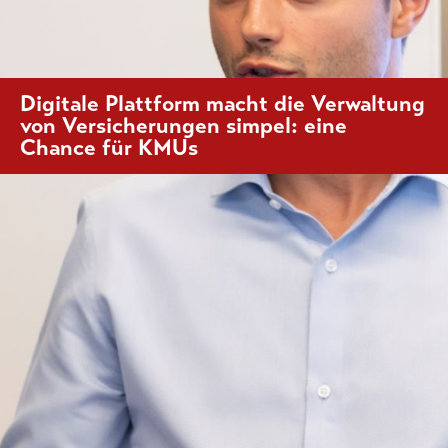
Digitale Plattform macht die Verwaltung
von Versicherungen simpel: eine
Chance für KMUs