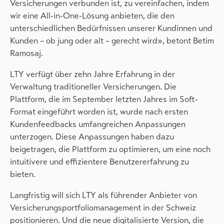
Versicherungen verbunden ist, zu vereinfachen, indem
wir eine All-in-One-Lösung anbieten, die den
unterschiedlichen Bedürfnissen unserer Kundinnen und
Kunden – ob jung oder alt – gerecht wird», betont Betim
Ramosaj.
LTY verfügt über zehn Jahre Erfahrung in der
Verwaltung traditioneller Versicherungen. Die
Plattform, die im September letzten Jahres im Soft-
Format eingeführt worden ist, wurde nach ersten
Kundenfeedbacks umfangreichen Anpassungen
unterzogen. Diese Anpassungen haben dazu
beigetragen, die Plattform zu optimieren, um eine noch
intuitivere und effizientere Benutzererfahrung zu
bieten.
Langfristig will sich LTY als führender Anbieter von
Versicherungsportfoliomanagement in der Schweiz
positionieren. Und die neue digitalisierte Version, die