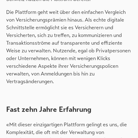
Die Plattform geht weit über den einfachen Vergleich
von Versicherungsprämien hinaus. Als echte digitale
Schnittstelle ermöglicht sie es Versicherern und
Versicherten, sich zu treffen, zu kommunizieren und
Transaktionsströme auf transparente und effiziente
Weise zu verwalten. Nutzende, egal ob Privatpersonen
oder Unternehmen, können mit wenigen Klicks
verschiedene Aspekte ihrer Versicherungspolicen
verwalten, von Anmeldungen bis hin zu
Vertragsänderungen.
Fast zehn Jahre Erfahrung
«Mit dieser einzigartigen Plattform gelingt es uns, die
Komplexität, die oft mit der Verwaltung von