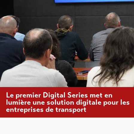
Le premier Digital Series met en
lumière une solution digitale pour les
entreprises de transport