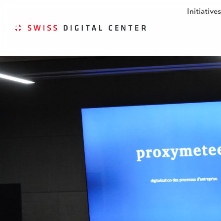
Initiative