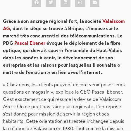
Grâce à son ancrage régional fort, la société
Valaiscom
AG
, dont le siège se trouve à Brigue, s’impose sur le
marché très concurrentiel des télécommunications. Le
PDG
Pascal Ebener
évoque le déploiement de la fibre
optique, qui devrait couvrir l’ensemble du Haut-Valais
dans les années à venir, le développement de son
entreprise et les raisons pour lesquelles il souhaite «
mettre de l’émotion » en lien avec l’internet.
« Chez nous, les clients peuvent encore venir poser leurs
questions en magasin », explique le CEO Pascal Ebener.
C’est exactement ce qui résume la devise de Valaiscom
AG : « On ne peut pas faire plus régional ». L’entreprise
s’est donné pour mission de servir la région et ses
habitants. Cette orientation est restée inchangée depuis
la création de Valaiscom en 1980. Tout comme la mission