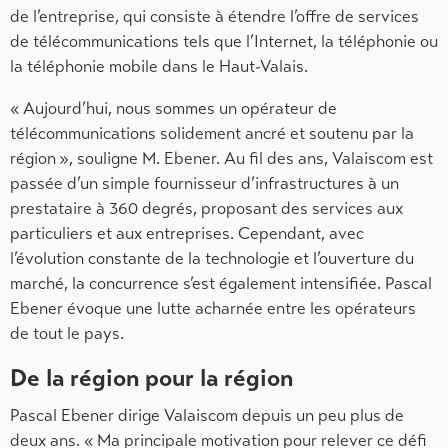
de l’entreprise, qui consiste à étendre l’offre de services
de télécommunications tels que l’Internet, la téléphonie ou
la téléphonie mobile dans le Haut-Valais.
« Aujourd’hui, nous sommes un opérateur de
télécommunications solidement ancré et soutenu par la
région », souligne M. Ebener. Au fil des ans, Valaiscom est
passée d’un simple fournisseur d’infrastructures à un
prestataire à 360 degrés, proposant des services aux
particuliers et aux entreprises. Cependant, avec
l’évolution constante de la technologie et l’ouverture du
marché, la concurrence s’est également intensifiée. Pascal
Ebener évoque une lutte acharnée entre les opérateurs
de tout le pays.
De la région pour la région
Pascal Ebener dirige Valaiscom depuis un peu plus de
deux ans. « Ma principale motivation pour relever ce défi