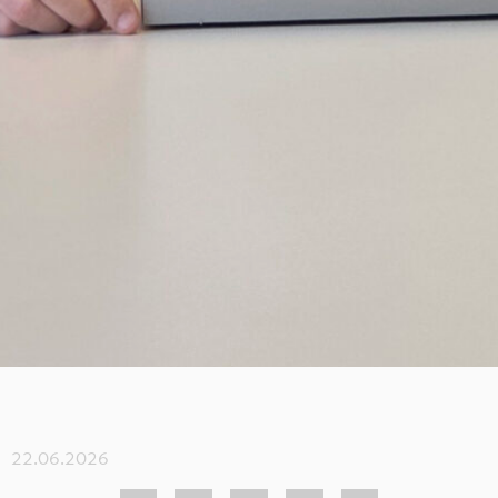
22.06.2026