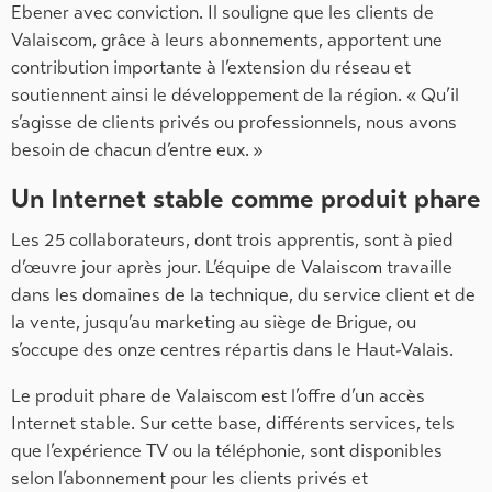
Ebener avec conviction. Il souligne que les clients de
Valaiscom, grâce à leurs abonnements, apportent une
contribution importante à l’extension du réseau et
soutiennent ainsi le développement de la région. « Qu’il
s’agisse de clients privés ou professionnels, nous avons
besoin de chacun d’entre eux. »
Un Internet stable comme produit phare
Les 25 collaborateurs, dont trois apprentis, sont à pied
d’œuvre jour après jour. L’équipe de Valaiscom travaille
dans les domaines de la technique, du service client et de
la vente, jusqu’au marketing au siège de Brigue, ou
s’occupe des onze centres répartis dans le Haut-Valais.
Le produit phare de Valaiscom est l’offre d’un accès
Internet stable. Sur cette base, différents services, tels
que l’expérience TV ou la téléphonie, sont disponibles
selon l’abonnement pour les clients privés et