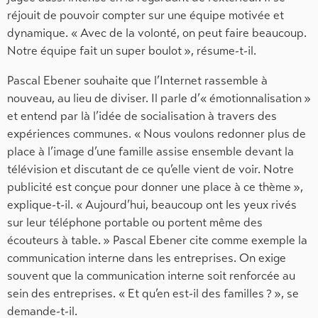
réjouit de pouvoir compter sur une équipe motivée et
dynamique. « Avec de la volonté, on peut faire beaucoup.
Notre équipe fait un super boulot », résume-t-il.
Pascal Ebener souhaite que l’Internet rassemble à
nouveau, au lieu de diviser. Il parle d’« émotionnalisation »
et entend par là l’idée de socialisation à travers des
expériences communes. « Nous voulons redonner plus de
place à l’image d’une famille assise ensemble devant la
télévision et discutant de ce qu’elle vient de voir. Notre
publicité est conçue pour donner une place à ce thème »,
explique-t-il. « Aujourd’hui, beaucoup ont les yeux rivés
sur leur téléphone portable ou portent même des
écouteurs à table. » Pascal Ebener cite comme exemple la
communication interne dans les entreprises. On exige
souvent que la communication interne soit renforcée au
sein des entreprises. « Et qu’en est-il des familles ? », se
demande-t-il.