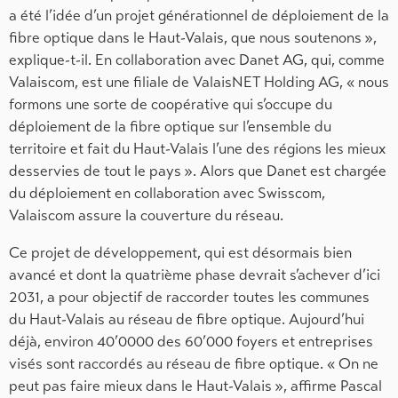
a été l’idée d’un projet générationnel de déploiement de la
fibre optique dans le Haut-Valais, que nous soutenons »,
explique-t-il. En collaboration avec Danet AG, qui, comme
Valaiscom, est une filiale de ValaisNET Holding AG, « nous
formons une sorte de coopérative qui s’occupe du
déploiement de la fibre optique sur l’ensemble du
territoire et fait du Haut-Valais l’une des régions les mieux
desservies de tout le pays ». Alors que Danet est chargée
du déploiement en collaboration avec Swisscom,
Valaiscom assure la couverture du réseau.
Ce projet de développement, qui est désormais bien
avancé et dont la quatrième phase devrait s’achever d’ici
2031, a pour objectif de raccorder toutes les communes
du Haut-Valais au réseau de fibre optique. Aujourd’hui
déjà, environ 40’0000 des 60’000 foyers et entreprises
visés sont raccordés au réseau de fibre optique. « On ne
peut pas faire mieux dans le Haut-Valais », affirme Pascal