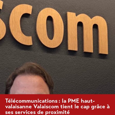
Télécommunications : la PME haut-
valaisanne Valaiscom tient le cap grâce à
ses services de proximité