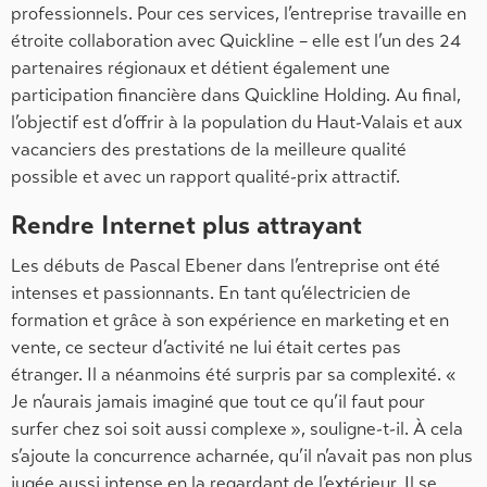
professionnels. Pour ces services, l’entreprise travaille en
étroite collaboration avec Quickline – elle est l’un des 24
partenaires régionaux et détient également une
participation financière dans Quickline Holding. Au final,
l’objectif est d’offrir à la population du Haut-Valais et aux
vacanciers des prestations de la meilleure qualité
possible et avec un rapport qualité-prix attractif.
Rendre Internet plus attrayant
Les débuts de Pascal Ebener dans l’entreprise ont été
intenses et passionnants. En tant qu’électricien de
formation et grâce à son expérience en marketing et en
vente, ce secteur d’activité ne lui était certes pas
étranger. Il a néanmoins été surpris par sa complexité. «
Je n’aurais jamais imaginé que tout ce qu’il faut pour
surfer chez soi soit aussi complexe », souligne-t-il. À cela
s’ajoute la concurrence acharnée, qu’il n’avait pas non plus
jugée aussi intense en la regardant de l’extérieur. Il se