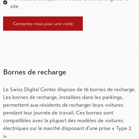
site
Contactez-nous pour une visite
Bornes de recharge
Le Swiss Digital Center dispose de 16 bornes de recharge.
Les bornes de recharge, installées dans les parkings,
permettent aux résidents de recharger leurs voitures
pendant leur journée de travail. Ces bornes sont
compatibles avec la plupart des modèles de voitures
électriques sur le marché disposant d’une prise « Type 2
».