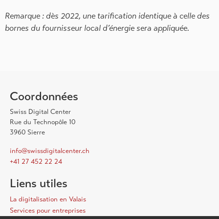
Remarque : dès 2022, une tarification identique à celle des
bornes du fournisseur local d’énergie sera appliquée.
Coordonnées
Swiss Digital Center
Rue du Technopôle 10
3960 Sierre
info@swissdigitalcenter.ch
+41 27 452 22 24
Liens utiles
La digitalisation en Valais
Services pour entreprises