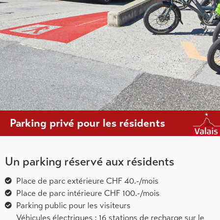
Parking privé pour les résidents
Un parking réservé aux résidents
Place de parc extérieure CHF 40.-/mois
Place de parc intérieure CHF 100.-/mois
Parking public pour les visiteurs
Véhicules électriques : 16 stations de recharge sur le