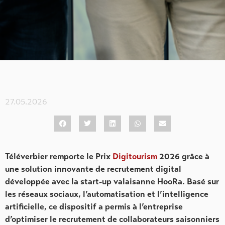
27.05.2026
Téléverbier remporte le Prix
Digitourism
2026 grâce à
une solution innovante de recrutement digital
développée avec la start-up valaisanne HooRa. Basé sur
les réseaux sociaux, l’automatisation et l’intelligence
artificielle, ce dispositif a permis à l’entreprise
d’optimiser le recrutement de collaborateurs saisonniers