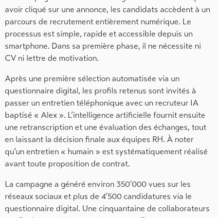
avoir cliqué sur une annonce, les candidats accèdent à un
parcours de recrutement entièrement numérique. Le
processus est simple, rapide et accessible depuis un
smartphone. Dans sa première phase, il ne nécessite ni
CV ni lettre de motivation.
Après une première sélection automatisée via un
questionnaire digital, les profils retenus sont invités à
passer un entretien téléphonique avec un recruteur IA
baptisé « Alex ». L’intelligence artificielle fournit ensuite
une retranscription et une évaluation des échanges, tout
en laissant la décision finale aux équipes RH. À noter
qu’un entretien « humain » est systématiquement réalisé
avant toute proposition de contrat.
La campagne a généré environ 350’000 vues sur les
réseaux sociaux et plus de 4’500 candidatures via le
questionnaire digital. Une cinquantaine de collaborateurs