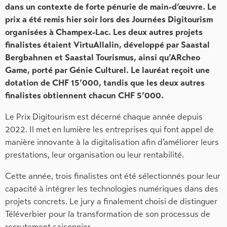
dans un contexte de forte pénurie de main-d’œuvre. Le
prix a été remis hier soir lors des Journées Digitourism
organisées à Champex-Lac. Les deux autres projets
finalistes étaient VirtuAllalin, développé par Saastal
Bergbahnen et Saastal Tourismus, ainsi qu’ARcheo
Game, porté par Génie Culturel. Le lauréat reçoit une
dotation de CHF 15’000, tandis que les deux autres
finalistes obtiennent chacun CHF 5’000.
Le Prix Digitourism est décerné chaque année depuis
2022. Il met en lumière les entreprises qui font appel de
manière innovante à la digitalisation afin d’améliorer leurs
prestations, leur organisation ou leur rentabilité.
Cette année, trois finalistes ont été sélectionnés pour leur
capacité à intégrer les technologies numériques dans des
projets concrets. Le jury a finalement choisi de distinguer
Téléverbier pour la transformation de son processus de
recrutement saisonnier.