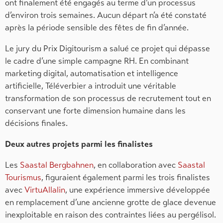
ont finalement été engagés au terme d’un processus
d’environ trois semaines. Aucun départ n’a été constaté
après la période sensible des fêtes de fin d’année.
Le jury du Prix Digitourism a salué ce projet qui dépasse
le cadre d’une simple campagne RH. En combinant
marketing digital, automatisation et intelligence
artificielle, Téléverbier a introduit une véritable
transformation de son processus de recrutement tout en
conservant une forte dimension humaine dans les
décisions finales.
Deux autres projets parmi les finalistes
Les
Saastal Bergbahnen
, en collaboration avec
Saastal
Tourismus
, figuraient également parmi les trois finalistes
avec
VirtuAllalin
, une expérience immersive développée
en remplacement d’une ancienne grotte de glace devenue
inexploitable en raison des contraintes liées au pergélisol.