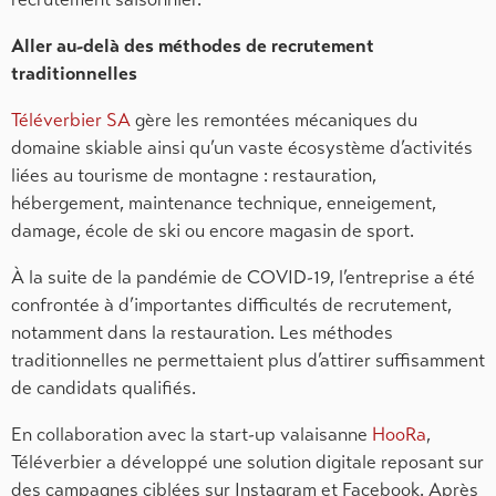
Aller au-delà des méthodes de recrutement
traditionnelles
Téléverbier SA
gère les remontées mécaniques du
domaine skiable ainsi qu’un vaste écosystème d’activités
liées au tourisme de montagne : restauration,
hébergement, maintenance technique, enneigement,
damage, école de ski ou encore magasin de sport.
À la suite de la pandémie de COVID-19, l’entreprise a été
confrontée à d’importantes difficultés de recrutement,
notamment dans la restauration. Les méthodes
traditionnelles ne permettaient plus d’attirer suffisamment
de candidats qualifiés.
En collaboration avec la start-up valaisanne
HooRa
,
Téléverbier a développé une solution digitale reposant sur
des campagnes ciblées sur Instagram et Facebook. Après