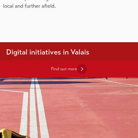
local and further afield.
Digital initiatives in Valais
Find out more