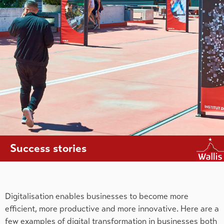
Success stories
Digitalisation enables businesses to become more
efficient, more productive and more innovative. Here are a
few examples of digital transformation in businesses both