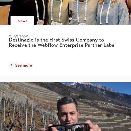
News
31.03.2025
Destinazio is the First Swiss Company to
Receive the Webflow Enterprise Partner Label
See more