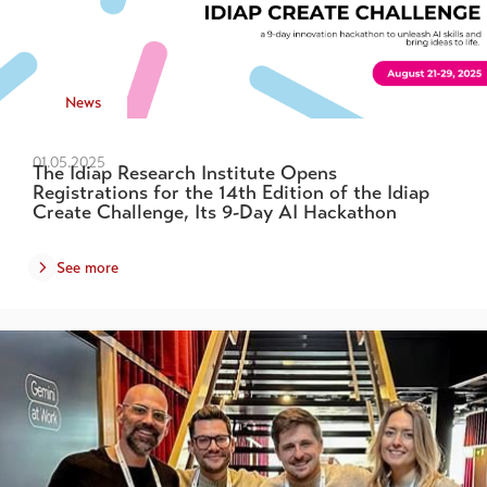
News
01.05.2025
The Idiap Research Institute Opens
Registrations for the 14th Edition of the Idiap
Create Challenge, Its 9-Day AI Hackathon
See more