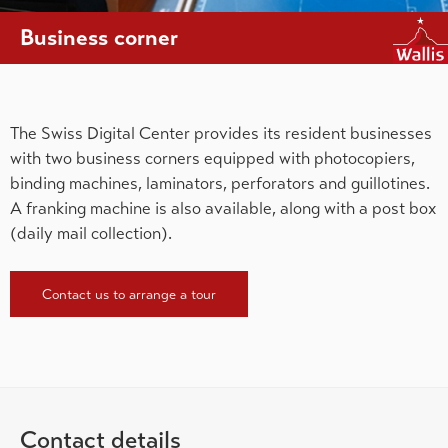
Business corner
The Swiss Digital Center provides its resident businesses
with two business corners equipped with photocopiers,
binding machines, laminators, perforators and guillotines.
A franking machine is also available, along with a post box
(daily mail collection).
Contact us to arrange a tour
Contact details